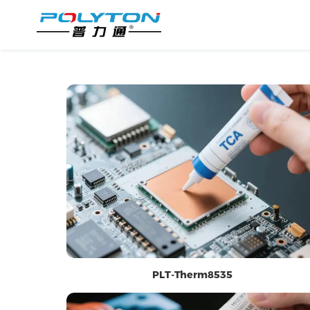
PLT-Therm8535