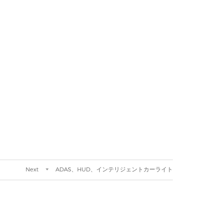
Next
ADAS、HUD、インテリジェントカーライト