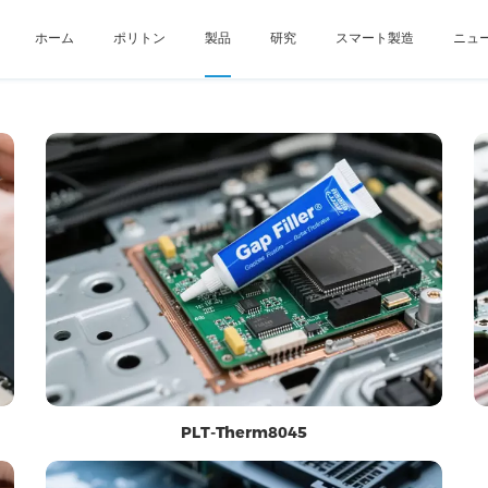
ホーム
ポリトン
製品
研究
スマート製造
ニュ
PLT-Therm8045