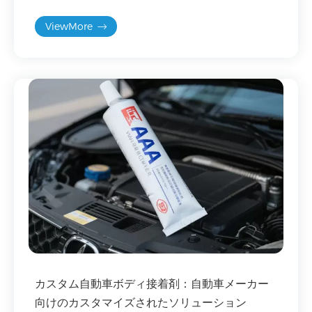
ViewMore
カスタム自動車ボディ接着剤：自動車メーカー
向けのカスタマイズされたソリューション