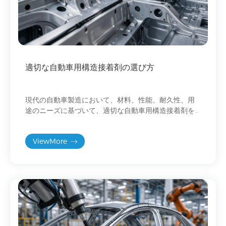
適切な自動車用構造接着剤の選び方
現代の自動車製造において、材料、性能、耐久性、用
途のニーズに基づいて、適切な自動車用構造接着剤を
選択する方法を学びましょう。
ViewMore