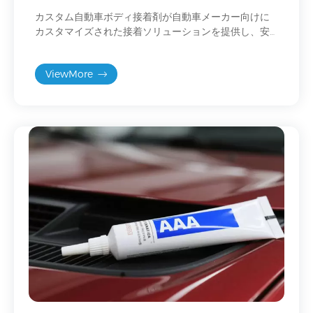
カスタム自動車ボディ接着剤が自動車メーカー向けに
カスタマイズされた接着ソリューションを提供し、安
全性、耐久性、軽量車両設計を向上させる方法をご覧
ください。
ViewMore