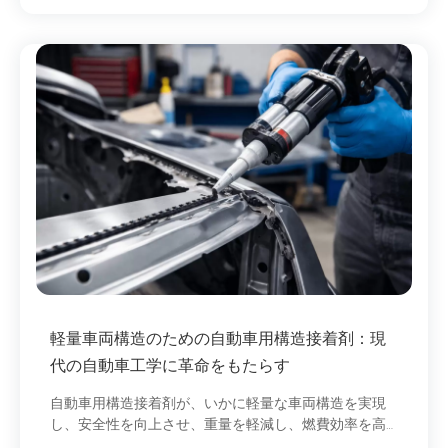
軽量車両構造のための自動車用構造接着剤：現
代の自動車工学に革命をもたらす
自動車用構造接着剤が、いかに軽量な車両構造を実現
し、安全性を向上させ、重量を軽減し、燃費効率を高
めるのかをご覧ください。