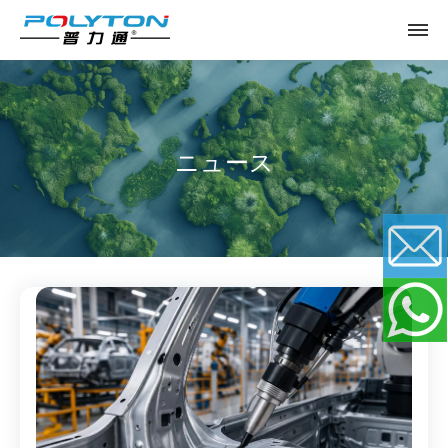
ニュース
Email
WhatsApp